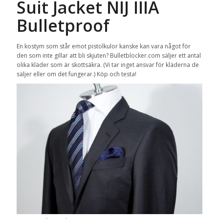
Suit Jacket NIJ IIIA
Bulletproof
En kostym som står emot pistolkulor kanske kan vara något för
den som inte gillar att bli skjuten? Bulletblocker.com säljer ett antal
olika kläder som är skottsäkra. (Vi tar inget ansvar för kläderna de
säljer eller om det fungerar.) Köp och testa!