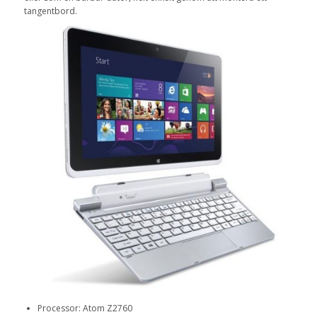
tangentbord.
Processor: Atom Z2760