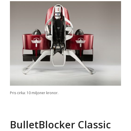
Pris cirka: 10 miljoner kronor.
BulletBlocker Classic