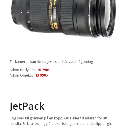
Till kameran kan förslagsvis den här vara någonting.
Nikon Body Pris:
20 790:-
Nikon Objektiv:
13 990:-
JetPack
Flyg över till grannen på en kopp kaffe eller till affären för att
handla. En bra lösning på ett kortsiktigt problem, du slipper gå.