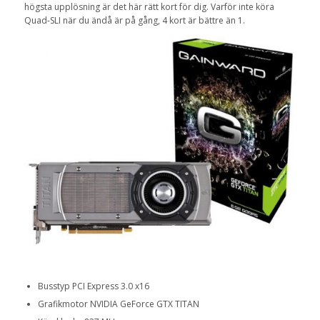
högsta upplösning är det här rätt kort för dig. Varför inte köra
Quad-SLI när du ändå är på gång, 4 kort är bättre än 1.
Busstyp PCI Express 3.0 x16
Grafikmotor NVIDIA GeForce GTX TITAN