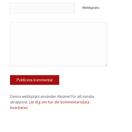
Webbplats
Denna webbplats använder Akismet för att minska
skräppost.
Lär dig om hur din kommentarsdata
bearbetas
.