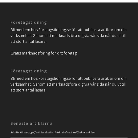
Företagstidning
Bli medlem hos Företagstidning.se för att publicera artiklar om din
verksamhet. Genom att marknadsföra dig via vår sida når du ut till
ett stort antal läsare.
Gratis marknadsföring för ditt företag.
Företagstidning
Bli medlem hos Företagstidning.se för att publicera artiklar om din
verksamhet. Genom att marknadsföra dig via vår sida når du ut till
ett stort antal läsare.
Senaste artiklarna
Så blir företagsgolf ett kundmöte, friskvård och träffsäker reklam