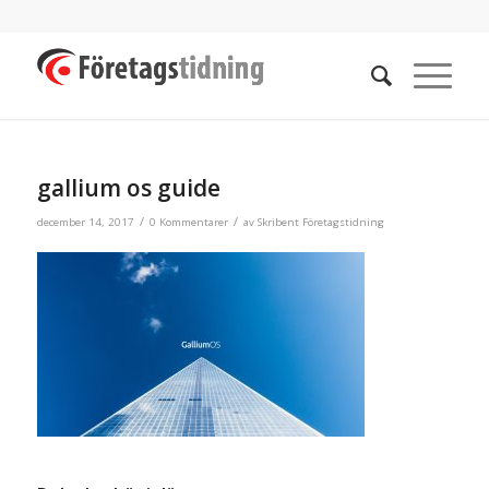
gallium os guide
/
/
december 14, 2017
0 Kommentarer
av
Skribent Företagstidning