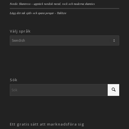
Nordic Shantress – upptäck nordisk metal, rock och moderna shanties
Lägg ditt tak själv och spara pengar – Takbyte
Välj språk
Sök
Ett gratis sätt att marknadsföra sig