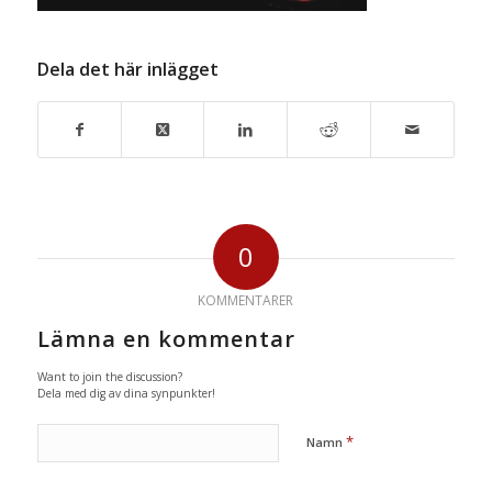
Dela det här inlägget
0
KOMMENTARER
Lämna en kommentar
Want to join the discussion?
Dela med dig av dina synpunkter!
*
Namn