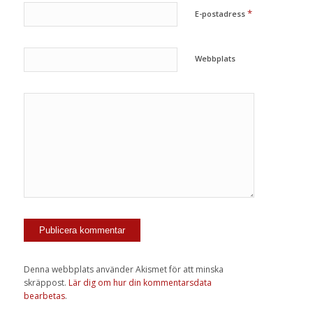
*
E-postadress
Webbplats
Denna webbplats använder Akismet för att minska
skräppost.
Lär dig om hur din kommentarsdata
bearbetas
.