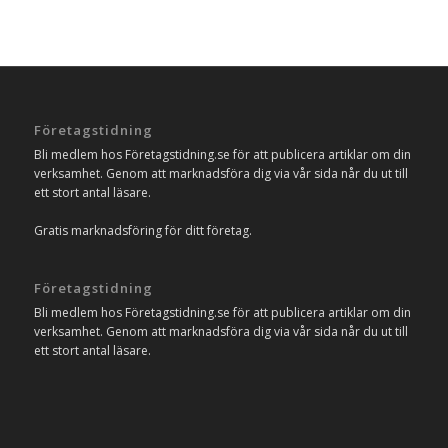
Företagstidning
Bli medlem hos Företagstidning.se för att publicera artiklar om din
verksamhet. Genom att marknadsföra dig via vår sida når du ut till
ett stort antal läsare.
Gratis marknadsföring för ditt företag.
Företagstidning
Bli medlem hos Företagstidning.se för att publicera artiklar om din
verksamhet. Genom att marknadsföra dig via vår sida når du ut till
ett stort antal läsare.