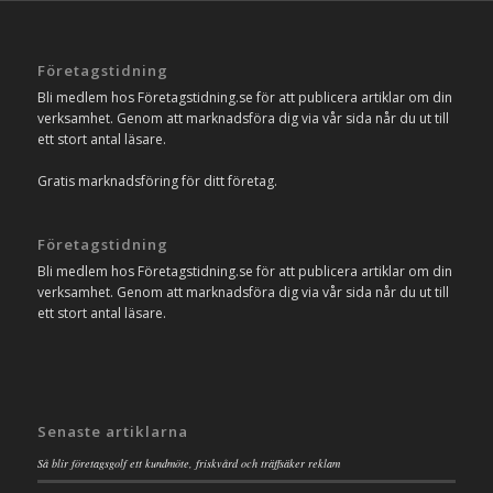
Företagstidning
Bli medlem hos Företagstidning.se för att publicera artiklar om din
verksamhet. Genom att marknadsföra dig via vår sida når du ut till
ett stort antal läsare.
Gratis marknadsföring för ditt företag.
Företagstidning
Bli medlem hos Företagstidning.se för att publicera artiklar om din
verksamhet. Genom att marknadsföra dig via vår sida når du ut till
ett stort antal läsare.
Senaste artiklarna
Så blir företagsgolf ett kundmöte, friskvård och träffsäker reklam