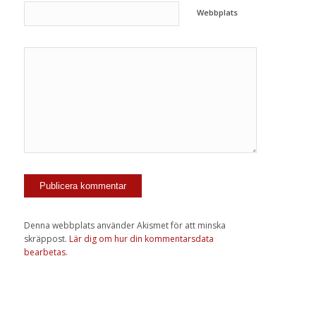
Webbplats
Denna webbplats använder Akismet för att minska
skräppost.
Lär dig om hur din kommentarsdata
bearbetas
.