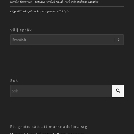
Nordic Shantress – upptäck nordisk metal, rock och moderna shanties
Lägg ditt tak själv och spara pengar – Takbyte
Välj språk
Sök
Ett gratis sätt att marknadsföra sig