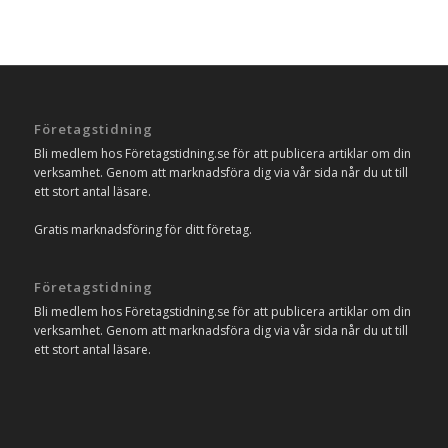
Företagstidning
Bli medlem hos Företagstidning.se för att publicera artiklar om din
verksamhet. Genom att marknadsföra dig via vår sida når du ut till
ett stort antal läsare.
Gratis marknadsföring för ditt företag.
Företagstidning
Bli medlem hos Företagstidning.se för att publicera artiklar om din
verksamhet. Genom att marknadsföra dig via vår sida når du ut till
ett stort antal läsare.