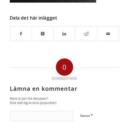
Dela det här inlägget
0
KOMMENTARER
Lämna en kommentar
Want to join the discussion?
Dela med dig av dina synpunkter!
*
Namn