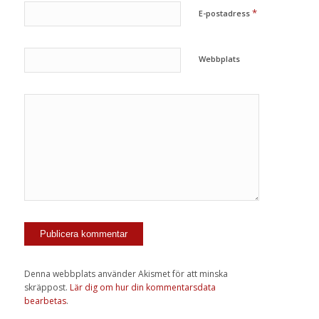
*
E-postadress
Webbplats
Denna webbplats använder Akismet för att minska
skräppost.
Lär dig om hur din kommentarsdata
bearbetas
.