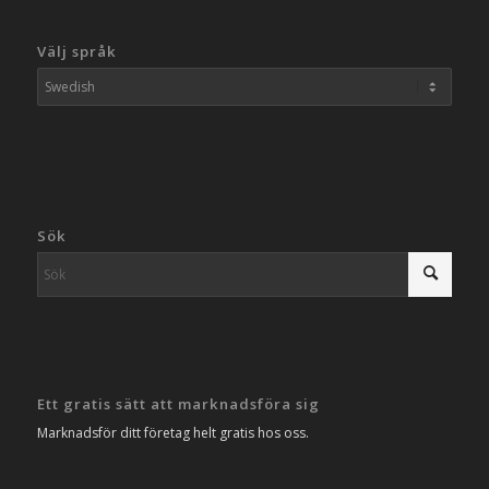
Välj språk
Sök
Ett gratis sätt att marknadsföra sig
Marknadsför ditt företag helt gratis hos oss.