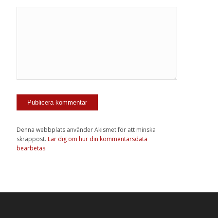
Denna webbplats använder Akismet för att minska
skräppost.
Lär dig om hur din kommentarsdata
bearbetas
.