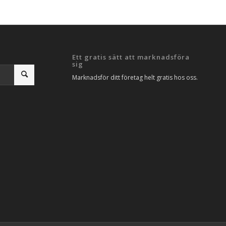
Ett gratis sätt att marknadsföra
sig
Marknadsför ditt företag helt gratis hos oss.