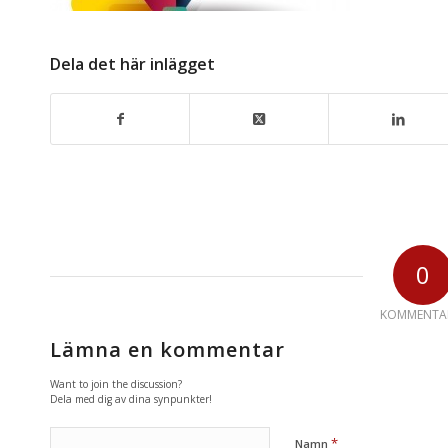
Dela det här inlägget
0
KOMMENTA
Lämna en kommentar
Want to join the discussion?
Dela med dig av dina synpunkter!
*
Namn