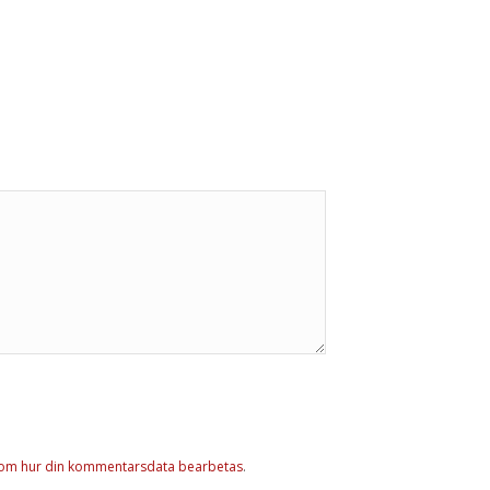
 om hur din kommentarsdata bearbetas
.