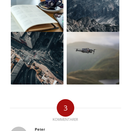
3
KOMMENTARER
Peter