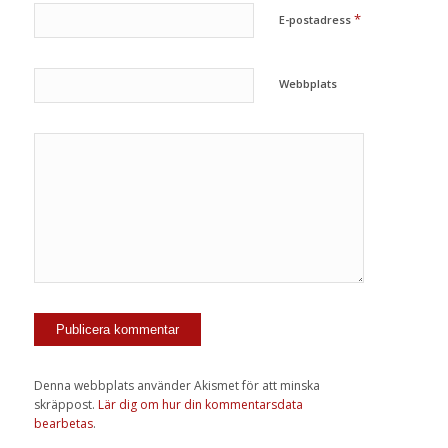
*
E-postadress
Webbplats
Denna webbplats använder Akismet för att minska
skräppost.
Lär dig om hur din kommentarsdata
bearbetas
.