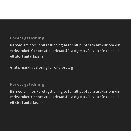
Företagstidning
Bli medlem hos Företagstidning.se för att publicera artiklar om din
verksamhet. Genom att marknadsföra dig via vår sida når du ut till
ett stort antal läsare.
Gratis marknadsföring för ditt företag.
Företagstidning
Bli medlem hos Företagstidning.se för att publicera artiklar om din
verksamhet. Genom att marknadsföra dig via vår sida når du ut till
ett stort antal läsare.