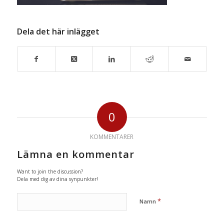
Dela det här inlägget
0
KOMMENTARER
Lämna en kommentar
Want to join the discussion?
Dela med dig av dina synpunkter!
*
Namn