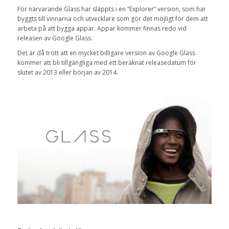
För närvarande Glass har släppts i en ”Explorer” version, som har
byggts till vinnarna och utvecklare som gör det möjligt för dem att
arbeta på att bygga appar. Appar kommer finnas redo vid
releasen av Google Glass.
Det är då trott att en mycket billigare version av Google Glass
kommer att bli tillgängliga med ett beräknat releasedatum för
slutet av 2013 eller början av 2014.