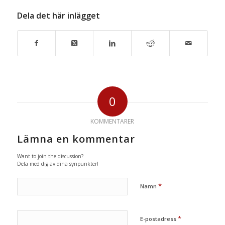
Dela det här inlägget
0
KOMMENTARER
Lämna en kommentar
Want to join the discussion?
Dela med dig av dina synpunkter!
*
Namn
*
E-postadress