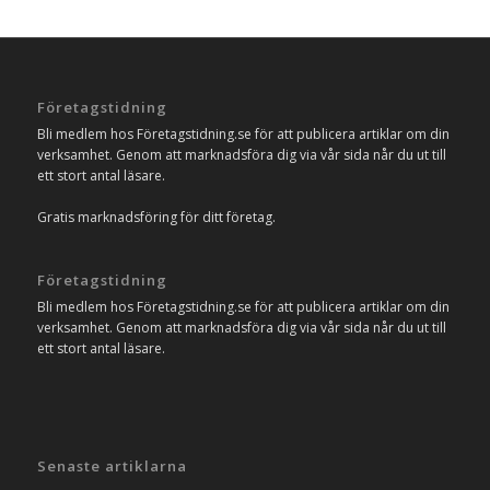
Företagstidning
Bli medlem hos Företagstidning.se för att publicera artiklar om din
verksamhet. Genom att marknadsföra dig via vår sida når du ut till
ett stort antal läsare.
Gratis marknadsföring för ditt företag.
Företagstidning
Bli medlem hos Företagstidning.se för att publicera artiklar om din
verksamhet. Genom att marknadsföra dig via vår sida når du ut till
ett stort antal läsare.
Senaste artiklarna