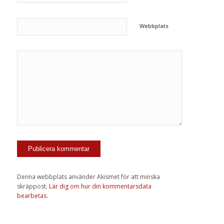
Webbplats
Denna webbplats använder Akismet för att minska
skräppost.
Lär dig om hur din kommentarsdata
bearbetas
.