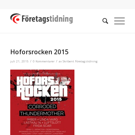
Hoforsrocken 2015
/
/
juli 21, 2015
0 Kommentarer
av
Skribent Företagstidning