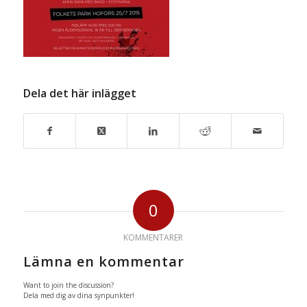
Dela det här inlägget
0
KOMMENTARER
Lämna en kommentar
Want to join the discussion?
Dela med dig av dina synpunkter!