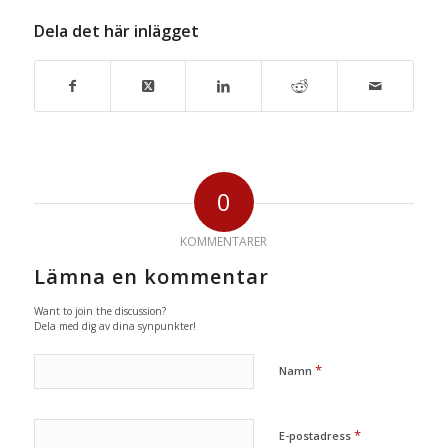
Dela det här inlägget
0
KOMMENTARER
Lämna en kommentar
Want to join the discussion?
Dela med dig av dina synpunkter!
*
Namn
*
E-postadress