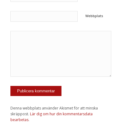
Webbplats
Denna webbplats använder Akismet för att minska
skräppost.
Lär dig om hur din kommentarsdata
bearbetas
.