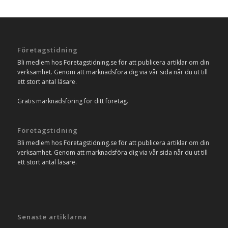
Företagstidning
Bli medlem hos Företagstidning.se för att publicera artiklar om din
verksamhet. Genom att marknadsföra dig via vår sida når du ut till
ett stort antal läsare.
Gratis marknadsföring för ditt företag.
Företagstidning
Bli medlem hos Företagstidning.se för att publicera artiklar om din
verksamhet. Genom att marknadsföra dig via vår sida når du ut till
ett stort antal läsare.
Senaste artiklarna