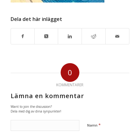
Dela det här inlägget
0
KOMMENTARER
Lämna en kommentar
Want to join the discussion?
Dela med dig av dina synpunkter!
*
Namn