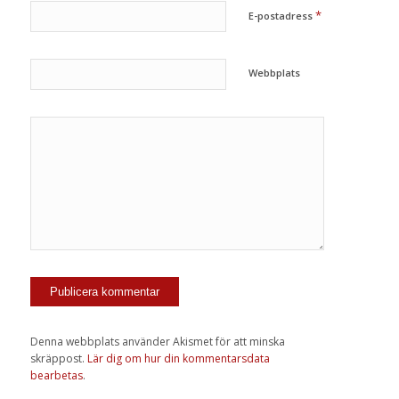
*
E-postadress
Webbplats
Denna webbplats använder Akismet för att minska
skräppost.
Lär dig om hur din kommentarsdata
bearbetas
.