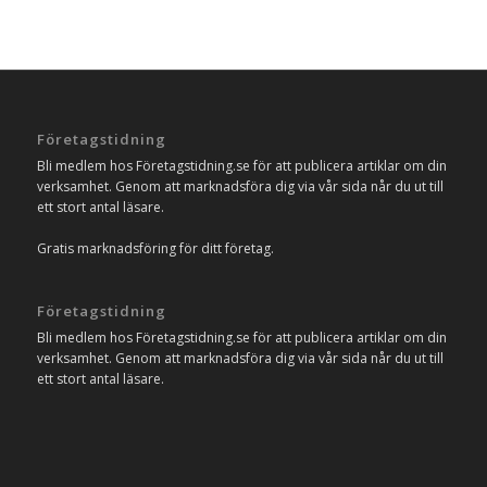
Företagstidning
Bli medlem hos Företagstidning.se för att publicera artiklar om din
verksamhet. Genom att marknadsföra dig via vår sida når du ut till
ett stort antal läsare.
Gratis marknadsföring för ditt företag.
Företagstidning
Bli medlem hos Företagstidning.se för att publicera artiklar om din
verksamhet. Genom att marknadsföra dig via vår sida når du ut till
ett stort antal läsare.