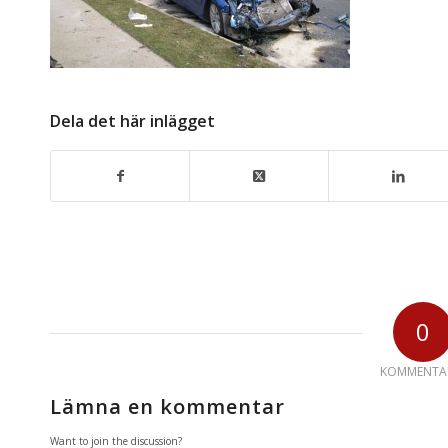
Dela det här inlägget
0
KOMMENTA
Lämna en kommentar
Want to join the discussion?