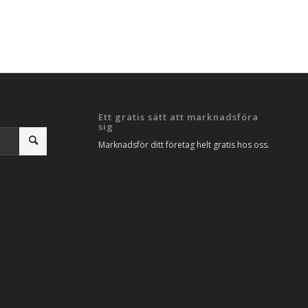
Ett gratis sätt att marknadsföra
sig
Marknadsför ditt företag helt gratis hos oss.