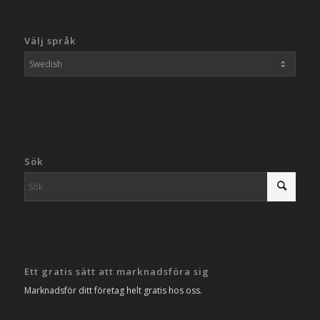
Välj språk
Sök
Ett gratis sätt att marknadsföra sig
Marknadsför ditt företag helt gratis hos oss.