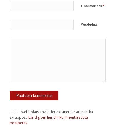
*
E-postadress
Webbplats
Denna webbplats använder Akismet för att minska
skräppost.
Lär dig om hur din kommentarsdata
bearbetas
.