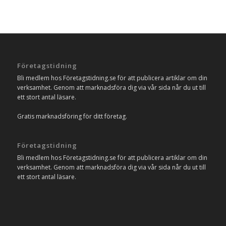
Företagstidning
Bli medlem hos Företagstidning.se för att publicera artiklar om din
verksamhet. Genom att marknadsföra dig via vår sida når du ut till
ett stort antal läsare.
Gratis marknadsföring för ditt företag.
Företagstidning
Bli medlem hos Företagstidning.se för att publicera artiklar om din
verksamhet. Genom att marknadsföra dig via vår sida når du ut till
ett stort antal läsare.