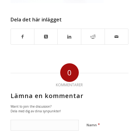
Dela det här inlägget
0
KOMMENTARER
Lämna en kommentar
Want to join the discussion?
Dela med dig av dina synpunkter!
*
Namn