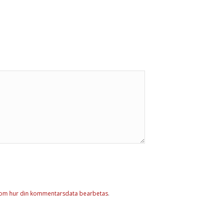
 om hur din kommentarsdata bearbetas
.