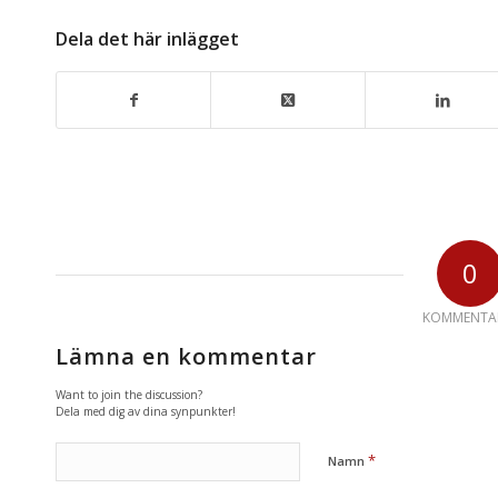
Dela det här inlägget
0
KOMMENTA
Lämna en kommentar
Want to join the discussion?
Dela med dig av dina synpunkter!
*
Namn