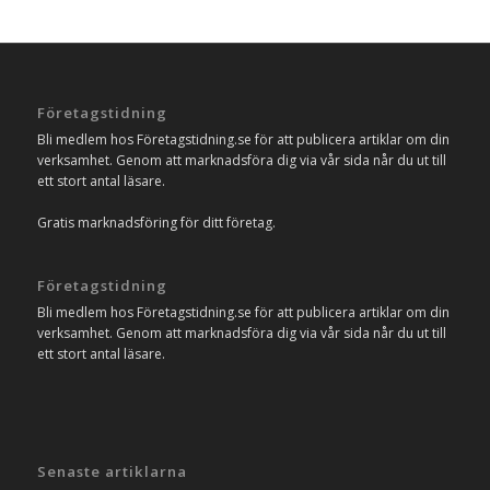
Företagstidning
Bli medlem hos Företagstidning.se för att publicera artiklar om din
verksamhet. Genom att marknadsföra dig via vår sida når du ut till
ett stort antal läsare.
Gratis marknadsföring för ditt företag.
Företagstidning
Bli medlem hos Företagstidning.se för att publicera artiklar om din
verksamhet. Genom att marknadsföra dig via vår sida når du ut till
ett stort antal läsare.
Senaste artiklarna