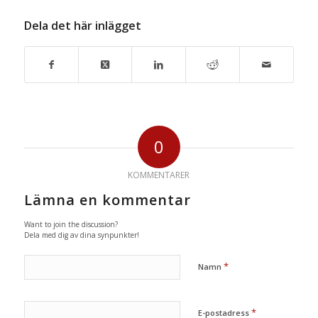
Dela det här inlägget
0
KOMMENTARER
Lämna en kommentar
Want to join the discussion?
Dela med dig av dina synpunkter!
*
Namn
*
E-postadress