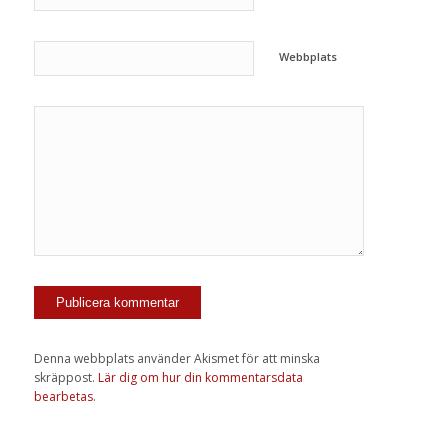
Webbplats
Denna webbplats använder Akismet för att minska
skräppost.
Lär dig om hur din kommentarsdata
bearbetas
.