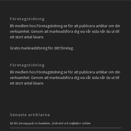
Företagstidning
Bli medlem hos Företagstidning.se för att publicera artiklar om din
verksamhet. Genom att marknadsföra dig via vår sida når du ut till
ett stort antal läsare.
Gratis marknadsföring för ditt företag.
Företagstidning
Bli medlem hos Företagstidning.se för att publicera artiklar om din
verksamhet. Genom att marknadsföra dig via vår sida når du ut till
ett stort antal läsare.
Senaste artiklarna
Så blir företagsgolf ett kundmöte, friskvård och träffsäker reklam