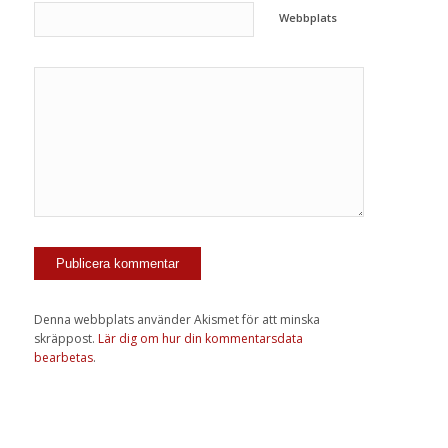
Webbplats
Denna webbplats använder Akismet för att minska
skräppost.
Lär dig om hur din kommentarsdata
bearbetas
.