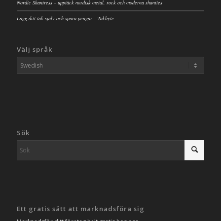
Nordic Shantress – upptäck nordisk metal, rock och moderna shanties
Lägg ditt tak själv och spara pengar – Takbyte
Välj språk
Sök
Ett gratis sätt att marknadsföra sig