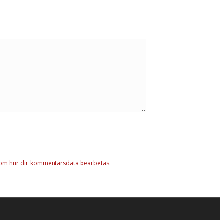
 om hur din kommentarsdata bearbetas
.