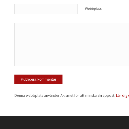
Webbplats
Denna webbplats använder Akismet för att minska skräppost.
Lär dig