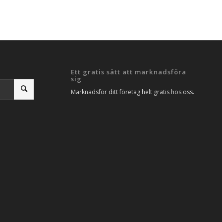
Ett gratis sätt att marknadsföra
sig
Marknadsför ditt företag helt gratis hos oss.