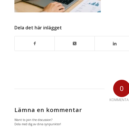
Dela det här inlägget
0
KOMMENTA
Lämna en kommentar
Want to join the discussion?
Dela med dig av dina synpunkter!