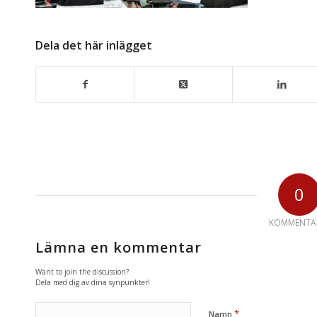
Dela det här inlägget
0
KOMMENTA
Lämna en kommentar
Want to join the discussion?
Dela med dig av dina synpunkter!
*
Namn