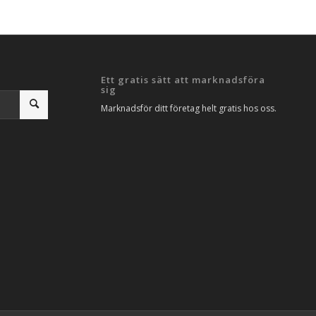
Ett gratis sätt att marknadsföra
sig
Marknadsför ditt företag helt gratis hos oss.