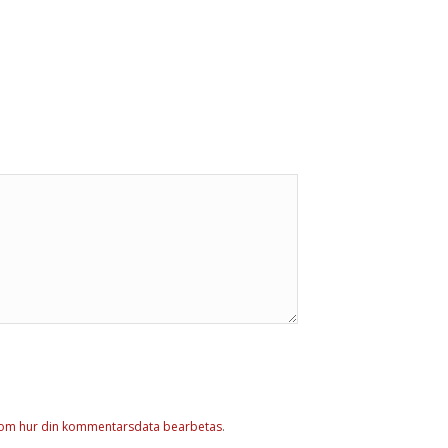
 om hur din kommentarsdata bearbetas
.