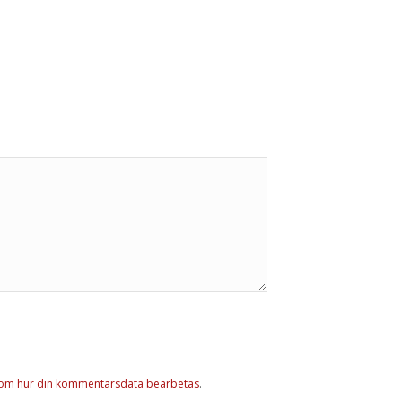
 om hur din kommentarsdata bearbetas
.