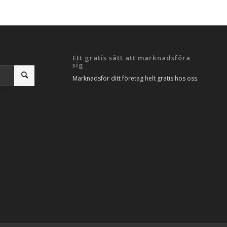
Ett gratis sätt att marknadsföra
sig
Marknadsför ditt företag helt gratis hos oss.