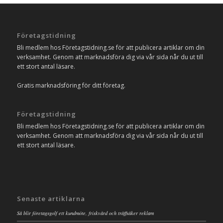
Företagstidning
Bli medlem hos Företagstidning.se för att publicera artiklar om din
verksamhet. Genom att marknadsföra dig via vår sida når du ut till
ett stort antal läsare.
Gratis marknadsföring för ditt företag.
Företagstidning
Bli medlem hos Företagstidning.se för att publicera artiklar om din
verksamhet. Genom att marknadsföra dig via vår sida når du ut till
ett stort antal läsare.
Senaste artiklarna
Så blir företagsgolf ett kundmöte, friskvård och träffsäker reklam