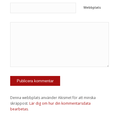
Webbplats
Denna webbplats använder Akismet för att minska
skräppost.
Lär dig om hur din kommentarsdata
bearbetas
.