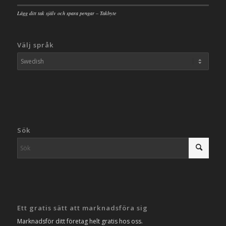
Lägg ditt tak själv och spara pengar – Takbyte
Välj språk
Sök
Ett gratis sätt att marknadsföra sig
Marknadsför ditt företag helt gratis hos oss.