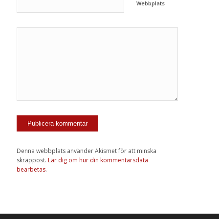
Webbplats
Denna webbplats använder Akismet för att minska
skräppost.
Lär dig om hur din kommentarsdata
bearbetas
.