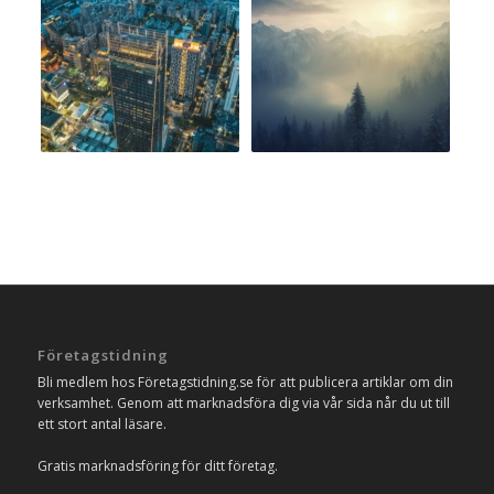
Företagstidning
Bli medlem hos Företagstidning.se för att publicera artiklar om din
verksamhet. Genom att marknadsföra dig via vår sida når du ut till
ett stort antal läsare.
Gratis marknadsföring för ditt företag.