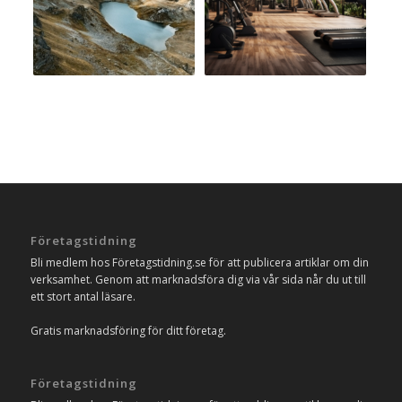
Företagstidning
Bli medlem hos Företagstidning.se för att publicera artiklar om din
verksamhet. Genom att marknadsföra dig via vår sida når du ut till
ett stort antal läsare.
Gratis marknadsföring för ditt företag.
Företagstidning