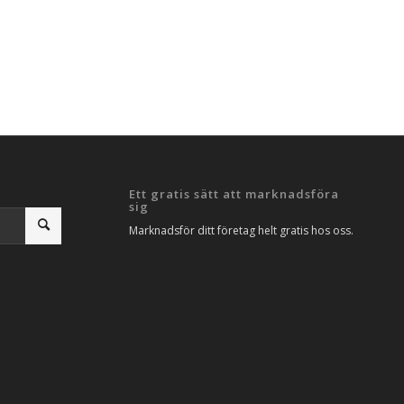
Ett gratis sätt att marknadsföra
sig
Marknadsför ditt företag helt gratis hos oss.