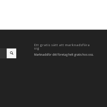
Ett gratis sätt att marknadsföra
sig
Marknadsför ditt företag helt gratis hos oss.