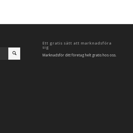
Ett gratis sätt att marknadsföra
sig
Marknadsför ditt företag helt gratis hos oss.