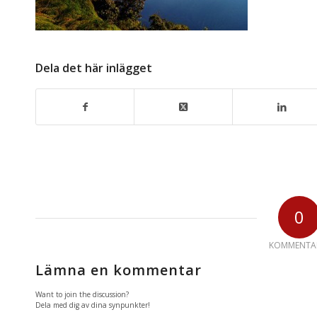
Dela det här inlägget
0
KOMMENTA
Lämna en kommentar
Want to join the discussion?
Dela med dig av dina synpunkter!