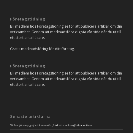
Företagstidning
Bli medlem hos Företagstidning.se för att publicera artiklar om din
verksamhet. Genom att marknadsföra dig via vår sida når du ut till
ett stort antal läsare.
Gratis marknadsföring för ditt företag.
Företagstidning
Bli medlem hos Företagstidning.se för att publicera artiklar om din
verksamhet. Genom att marknadsföra dig via vår sida når du ut till
ett stort antal läsare.
Senaste artiklarna
Så blir företagsgolf ett kundmöte, friskvård och träffsäker reklam