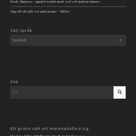
Nordic Shantress – upptäck nordisk metal, rock och moderna shanties
Lägg ditt tak själv och spara pengar – Takbyte
Välj språk
Sök
Ett gratis sätt att marknadsföra sig