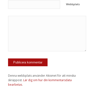
Webbplats
Denna webbplats använder Akismet för att minska
skräppost.
Lär dig om hur din kommentarsdata
bearbetas
.