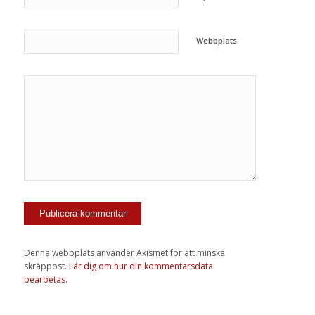
Webbplats
Denna webbplats använder Akismet för att minska
skräppost.
Lär dig om hur din kommentarsdata
bearbetas
.