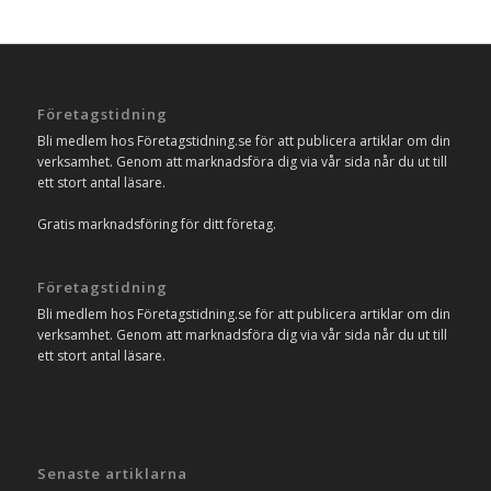
Företagstidning
Bli medlem hos Företagstidning.se för att publicera artiklar om din
verksamhet. Genom att marknadsföra dig via vår sida når du ut till
ett stort antal läsare.
Gratis marknadsföring för ditt företag.
Företagstidning
Bli medlem hos Företagstidning.se för att publicera artiklar om din
verksamhet. Genom att marknadsföra dig via vår sida når du ut till
ett stort antal läsare.
Senaste artiklarna