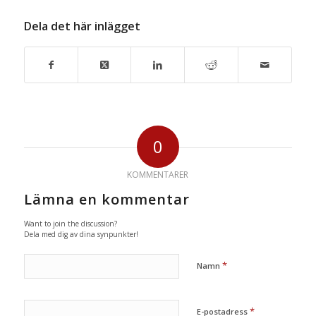
Dela det här inlägget
0
KOMMENTARER
Lämna en kommentar
Want to join the discussion?
Dela med dig av dina synpunkter!
*
Namn
*
E-postadress