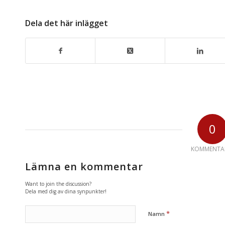
Dela det här inlägget
0
KOMMENTA
Lämna en kommentar
Want to join the discussion?
Dela med dig av dina synpunkter!
*
Namn