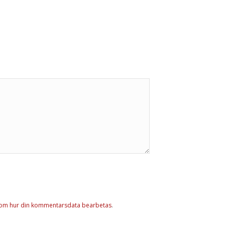
 om hur din kommentarsdata bearbetas
.