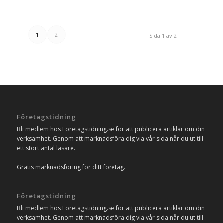
1
2
Sida 1 av 2
Företagstidning
Bli medlem hos Företagstidning.se för att publicera artiklar om din
verksamhet. Genom att marknadsföra dig via vår sida når du ut till
ett stort antal läsare.
Gratis marknadsföring för ditt företag.
Företagstidning
Bli medlem hos Företagstidning.se för att publicera artiklar om din
verksamhet. Genom att marknadsföra dig via vår sida når du ut till